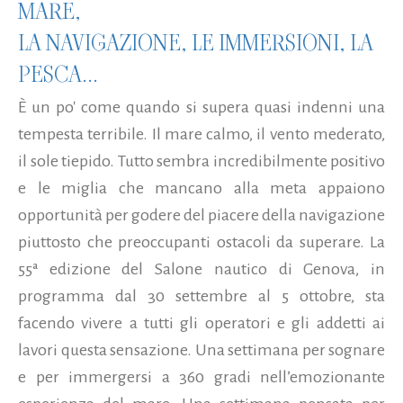
MARE,
LA NAVIGAZIONE, LE IMMERSIONI, LA
PESCA...
È un po' come quando si supera quasi indenni una
tempesta terribile. Il mare calmo, il vento mederato,
il sole tiepido. Tutto sembra incredibilmente positivo
e le miglia che mancano alla meta appaiono
opportunità per godere del piacere della navigazione
piuttosto che preoccupanti ostacoli da superare. La
55ª edizione del Salone nautico di Genova, in
programma dal 30 settembre al 5 ottobre, sta
facendo vivere a tutti gli operatori e gli addetti ai
lavori questa sensazione. Una settimana per sognare
e per immergersi a 360 gradi nell’emozionante