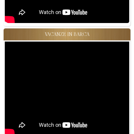
VACANZE IN BARCA