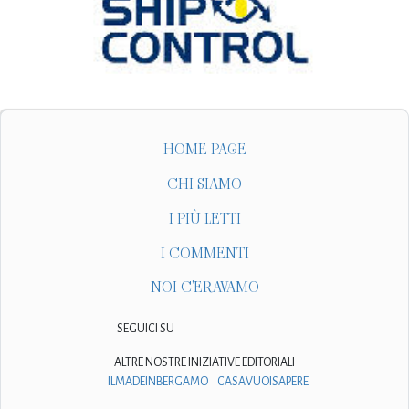
HOME PAGE
CHI SIAMO
I PIÙ LETTI
I COMMENTI
NOI C'ERAVAMO
SEGUICI SU
ALTRE NOSTRE INIZIATIVE EDITORIALI
ILMADEINBERGAMO
CASAVUOISAPERE