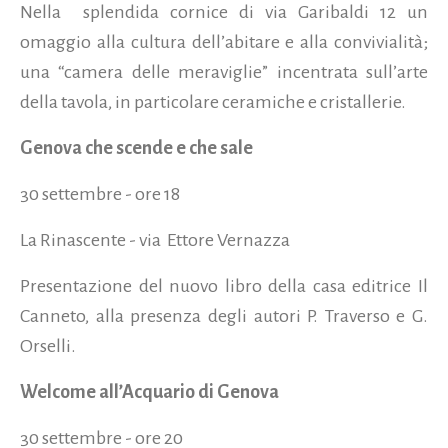
Nella splendida cornice di via Garibaldi 12 un
omaggio alla cultura dell’abitare e alla convivialità;
una “camera delle meraviglie” incentrata sull’arte
della tavola, in particolare ceramiche e cristallerie.
Genova che scende e che sale
30 settembre - ore 18
La Rinascente - via Ettore Vernazza
Presentazione del nuovo libro della casa editrice Il
Canneto, alla presenza degli autori P. Traverso e G.
Orselli.
Welcome all’Acquario di Genova
30 settembre - ore 20