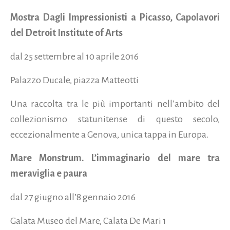
Mostra Dagli Impressionisti a Picasso, Capolavori
del Detroit Institute of Arts
dal 25 settembre al 10 aprile 2016
Palazzo Ducale, piazza Matteotti
Una raccolta tra le più importanti nell’ambito del
collezionismo statunitense di questo secolo,
eccezionalmente a Genova, unica tappa in Europa.
Mare Monstrum. L’immaginario del mare tra
meraviglia e paura
dal 27 giugno all’8 gennaio 2016
Galata Museo del Mare, Calata De Mari 1