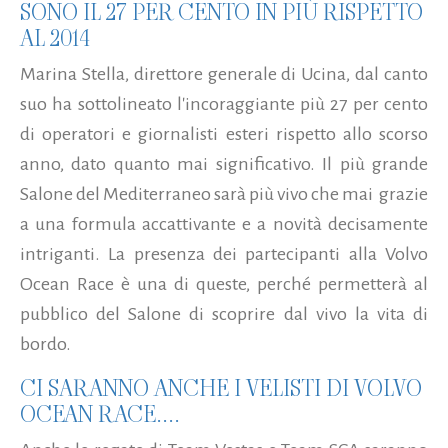
SONO IL 27 PER CENTO IN PIÙ RISPETTO
AL 2014
Marina Stella, direttore generale di Ucina, dal canto
suo ha sottolineato l'incoraggiante più 27 per cento
di operatori e giornalisti esteri rispetto allo scorso
anno, dato quanto mai significativo. Il più grande
Salone del Mediterraneo sarà più vivo che mai grazie
a una formula accattivante e a novità decisamente
intriganti. La presenza dei partecipanti alla Volvo
Ocean Race è una di queste, perché permetterà al
pubblico del Salone di scoprire dal vivo la vita di
bordo.
CI SARANNO ANCHE I VELISTI DI VOLVO
OCEAN RACE....