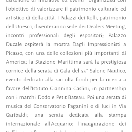
l’obiettivo di valorizzare il patrimonio culturale ed
artistico di della città. I Palazzi dei Rolli, patrimonio
dell'Unesco, diventeranno sede dei Dealers Meeting,
incontri professionali degli espositori; Palazzo
Ducale ospiterà la mostra Dagli Impressionisti a
Picasso, con una delle collezioni più importanti di
America; la Stazione Marittima sarà la prestigiosa
cornice della serata di Gala del 55° Salone Nautico,
evento dedicato alla raccolta fondi per la ricerca a
favore dell'Istituto Giannina Gaslini, in partnership
con i marchi Dodo e Petit Bateau. Poi una serata di
musica del Conservatorio Paganini e di luci in Via
Garibaldi; una serata dedicata alla stampa
internazionale all'Acquario; l'inaugurazione dei