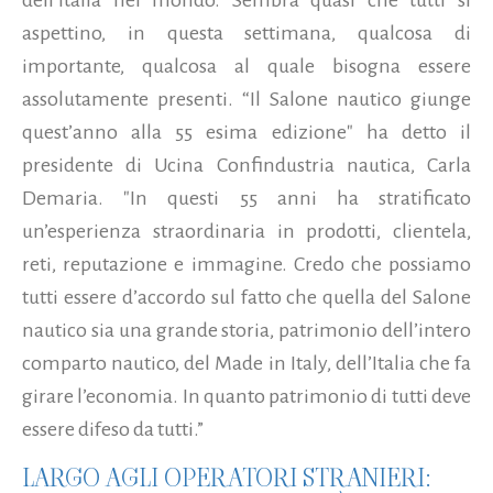
aspettino, in questa settimana, qualcosa di
importante, qualcosa al quale bisogna essere
assolutamente presenti. “Il Salone nautico giunge
quest’anno alla 55 esima edizione" ha detto il
presidente di Ucina Confindustria nautica, Carla
Demaria. "In questi 55 anni ha stratificato
un’esperienza straordinaria in prodotti, clientela,
reti, reputazione e immagine. Credo che possiamo
tutti essere d’accordo sul fatto che quella del Salone
nautico sia una grande storia, patrimonio dell’intero
comparto nautico, del Made in Italy, dell’Italia che fa
girare l’economia. In quanto patrimonio di tutti deve
essere difeso da tutti.”
LARGO AGLI OPERATORI STRANIERI: