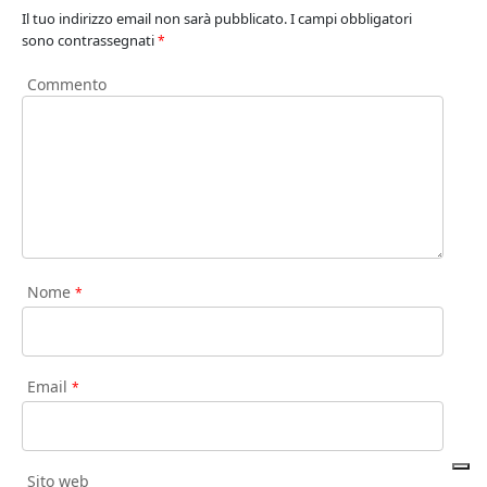
Il tuo indirizzo email non sarà pubblicato.
I campi obbligatori
sono contrassegnati
*
Commento
Nome
*
Email
*
Sito web