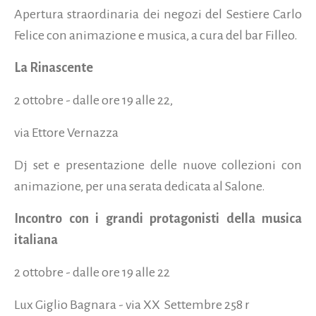
Apertura straordinaria dei negozi del Sestiere Carlo
Felice con animazione e musica, a cura del bar Filleo.
La Rinascente
2 ottobre - dalle ore 19 alle 22,
via Ettore Vernazza
Dj set e presentazione delle nuove collezioni con
animazione, per una serata dedicata al Salone.
Incontro con i grandi protagonisti della musica
italiana
2 ottobre - dalle ore 19 alle 22
Lux Giglio Bagnara - via XX Settembre 258 r