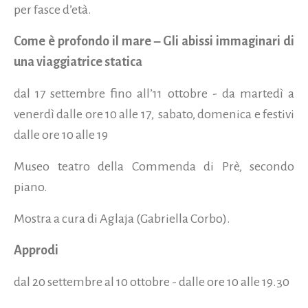
per fasce d’età.
Come è profondo il mare – Gli abissi immaginari di
una viaggiatrice statica
dal 17 settembre fino all’11 ottobre - da martedì a
venerdì dalle ore 10 alle 17, sabato, domenica e festivi
dalle ore 10 alle 19
Museo teatro della Commenda di Prè, secondo
piano.
Mostra a cura di Aglaja (Gabriella Corbo).
Approdi
dal 20 settembre al 10 ottobre - dalle ore 10 alle 19.30