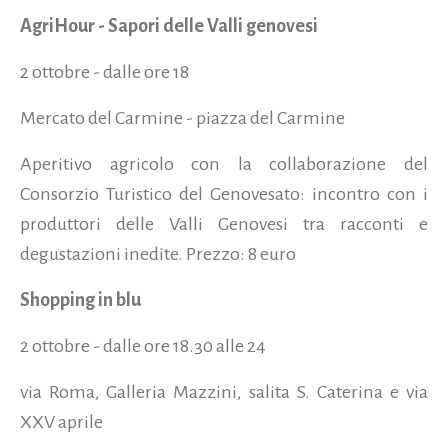
AgriHour - Sapori delle Valli genovesi
2 ottobre - dalle ore 18
Mercato del Carmine - piazza del Carmine
Aperitivo agricolo con la collaborazione del
Consorzio Turistico del Genovesato: incontro con i
produttori delle Valli Genovesi tra racconti e
degustazioni inedite. Prezzo: 8 euro
Shopping in blu
2 ottobre - dalle ore 18.30 alle 24
via Roma, Galleria Mazzini, salita S. Caterina e via
XXV aprile