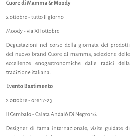
Cuore di Mamma & Moody
2 ottobre - tutto il giorno
Moody - via XII ottobre
Degustazioni nel corso della giornata dei prodotti
del nuovo brand Cuore di mamma, selezione delle
eccellenze enogastronomiche dalle radici della
tradizione italiana.
Evento Bastimento
2 ottobre - ore 17-23
Il Cembalo - Calata Andalò Di Negro 16.
Designer di fama internazionale, visite guidate di