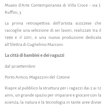
Museo d’Arte Contemporanea di Villa Croce - via J.
Ruffini, 3
La prima retrospettiva dell’artista scozzese che
raccoglie una selezione di sei lavori, realizzati tra il
1999 e il 2011, e una nuova produzione dedicata
all’Elettra di Guglielmo Marconi.
La città di bambini e dei ragazzi
dal 30 settembre
Porto Antico, Magazzini del Cotone
Riapre al pubblico la struttura per i ragazzi dai 2 ai 12
anni, un grande spazio per imparare e giocare con la
scienza, la natura e la tecnologia in tante aree divise