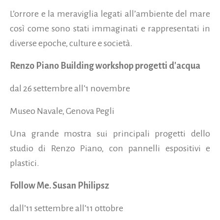
L’orrore e la meraviglia legati all’ambiente del mare
così come sono stati immaginati e rappresentati in
diverse epoche, culture e società.
Renzo Piano Building workshop progetti d'acqua
dal 26 settembre all’1 novembre
Museo Navale, Genova Pegli
Una grande mostra sui principali progetti dello
studio di Renzo Piano, con pannelli espositivi e
plastici.
Follow Me. Susan Philipsz
dall’11 settembre all’11 ottobre