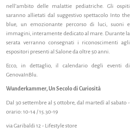
nell’ambito delle malattie pediatriche. Gli ospiti
saranno allietati dal suggestivo spettacolo Into the
blue, un emozionante percorso di luci, suoni e
immagini, interamente dedicato al mare. Durante la
serata verranno consegnati i riconoscimenti agli
espositori presenti al Salone da oltre 50 anni.
Ecco, in dettaglio, il calendario degli eventi di
GenovaInBlu.
Wunderkammer, Un Secolo di Curiosità
Dal 30 settembre al 5 ottobre, dal martedì al sabato -
orario: 10-14 / 15.30-19
via Garibaldi 12 - Lifestyle store