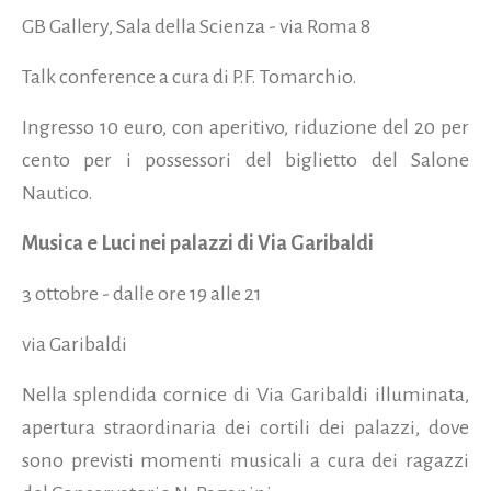
GB Gallery, Sala della Scienza - via Roma 8
Talk conference a cura di P.F. Tomarchio.
Ingresso 10 euro, con aperitivo, riduzione del 20 per
cento per i possessori del biglietto del Salone
Nautico.
Musica e Luci nei palazzi di Via Garibaldi
3 ottobre - dalle ore 19 alle 21
via Garibaldi
Nella splendida cornice di Via Garibaldi illuminata,
apertura straordinaria dei cortili dei palazzi, dove
sono previsti momenti musicali a cura dei ragazzi