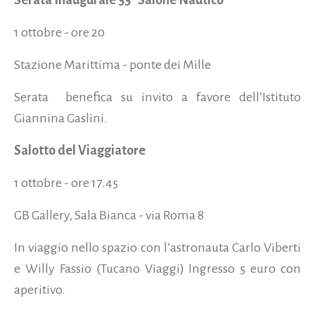
1 ottobre - ore 20
Stazione Marittima - ponte dei Mille
Serata benefica su invito a favore dell’Istituto
Giannina Gaslini.
Salotto del Viaggiatore
1 ottobre - ore 17.45
GB Gallery, Sala Bianca - via Roma 8
In viaggio nello spazio con l’astronauta Carlo Viberti
e Willy Fassio (Tucano Viaggi) Ingresso 5 euro con
aperitivo.