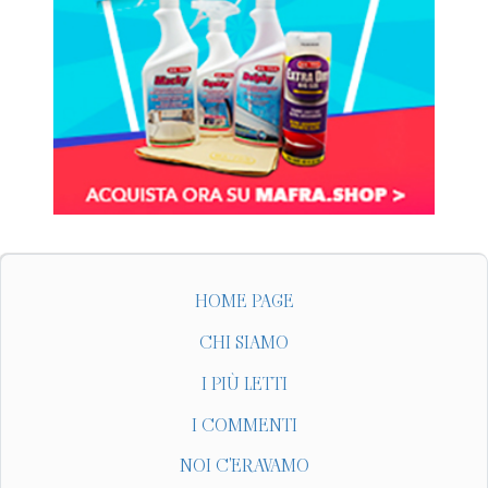
HOME PAGE
CHI SIAMO
I PIÙ LETTI
I COMMENTI
NOI C'ERAVAMO