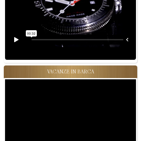
VACANZE IN BARCA