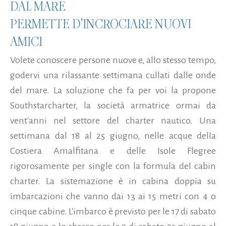
DAL MARE
PERMETTE D'INCROCIARE NUOVI
AMICI
Volete conoscere persone nuove e, allo stesso tempo,
godervi una rilassante settimana cullati dalle onde
del mare. La soluzione che fa per voi la propone
Southstarcharter, la società armatrice ormai da
vent'anni nel settore del charter nautico. Una
settimana dal 18 al 25 giugno, nelle acque della
Costiera Amalfitana e delle Isole Flegree
rigorosamente per single con la formula del cabin
charter. La sistemazione è in cabina doppia su
imbarcazioni che vanno dai 13 ai 15 metri con 4 o
cinque cabine. L'imbarco è previsto per le 17 di sabato