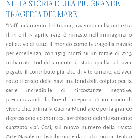
NELLA STORIA DELLA PIÙ GRANDE
TRAGEDIA DEL MARE
"L’affondamento del Titanic, avvenuto nella notte tra
il 14 e il 15 aprile 1912, è rimasto nell’immaginario
collettivo di tutto il mondo come la tragedia navale
per eccellenza, con 1523 morti su un totale di 2213
imbarcati. Indubbiamente è stata quella ad aver
pagato il contributo più alto di vite umane, ad aver
rotto il credo delle navi inaffondabili, colpito per la
serie incredibile di circostanze negative,
preconizzando la fine di un’epoca, di un modo di
vivere che, prima la Guerra Mondiale e poi la grande
depressione economica, avrebbero definitivamente
spazzato via". Così, sul nuovo numero della rivista
Arte Navale in distribuzione da pochi giorni, Tealdo