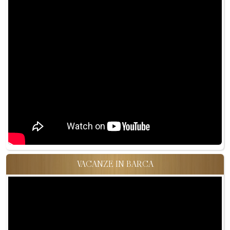
VACANZE IN BARCA