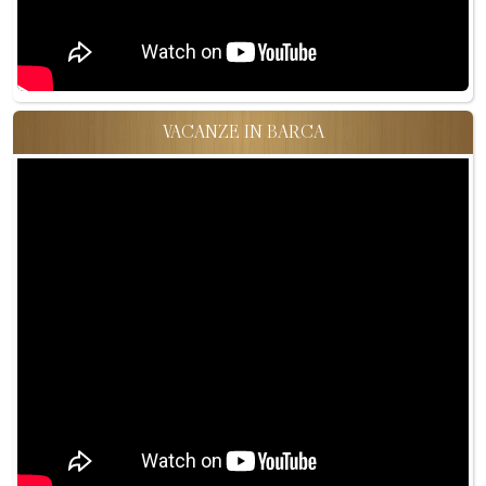
VACANZE IN BARCA