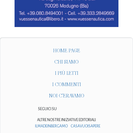
HOME PAGE
CHI SIAMO
I PIÙ LETTI
I COMMENTI
NOI C'ERAVAMO
SEGUICI SU
ALTRE NOSTRE INIZIATIVE EDITORIALI
ILMADEINBERGAMO
CASAVUOISAPERE