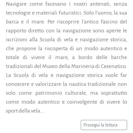
Navigare come facevano i nostri antenati, senza
tecnologie e materiali futuristici. Solo l'uomo, la sua
barca e il mare. Per riscoprire l'antico fascino del
rapporto diretto con la navigazione sono aperte le
iscrizioni alla Scuola di vela e navigazione storica,
che propone la riscoperta di un modo autentico e
totale di vivere il mare, a bordo delle barche
tradizionali del Museo della Marineria di Cesenatico.
La Scuola di vela e navigazione storica vuole far
conoscere e valorizzare la nautica tradizionale non
solo come patrimonio culturale, ma soprattutto
come modo autentico e coinvolgente di vivere lo
sport della vela...
Prosegui la lettura