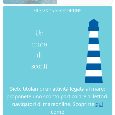
MI MANDA MAREONLINE
Un
mare
di
sconti
Siete titolari di un'attività legata al mare:
proponete uno sconto particolare ai lettori-
navigatori di mareonline. Scoprirte
qui
come