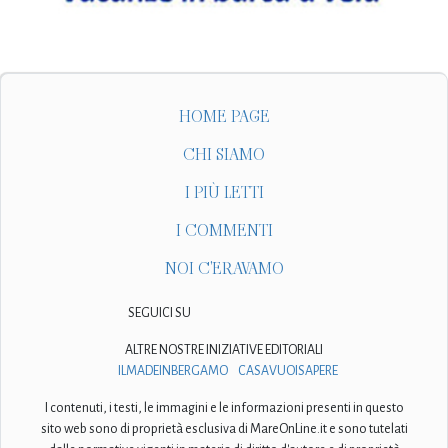
HOME PAGE
CHI SIAMO
I PIÙ LETTI
I COMMENTI
NOI C'ERAVAMO
SEGUICI SU
ALTRE NOSTRE INIZIATIVE EDITORIALI
ILMADEINBERGAMO
CASAVUOISAPERE
I contenuti, i testi, le immagini e le informazioni presenti in questo
sito web sono di proprietà esclusiva di MareOnLine.it e sono tutelati