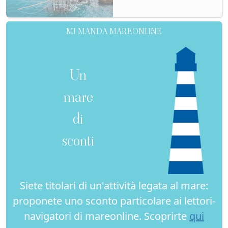
MI MANDA MAREONLINE
Un
mare
di
sconti
Siete titolari di un'attività legata al mare:
proponete uno sconto particolare ai lettori-
navigatori di mareonline. Scoprirte
qui