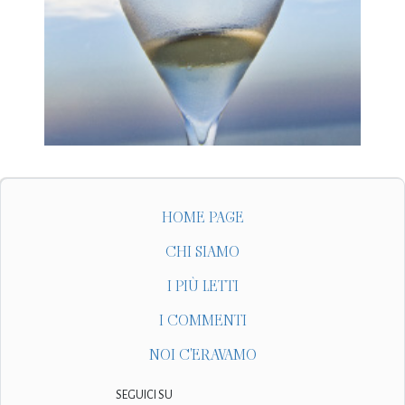
HOME PAGE
CHI SIAMO
I PIÙ LETTI
I COMMENTI
NOI C'ERAVAMO
SEGUICI SU