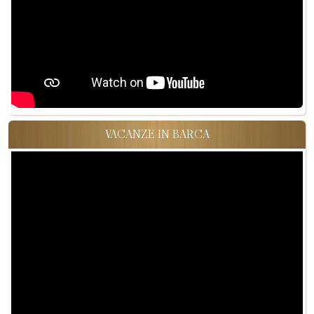
VACANZE IN BARCA