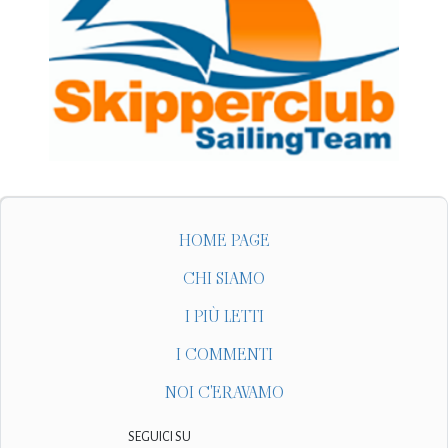
HOME PAGE
CHI SIAMO
I PIÙ LETTI
I COMMENTI
NOI C'ERAVAMO
SEGUICI SU