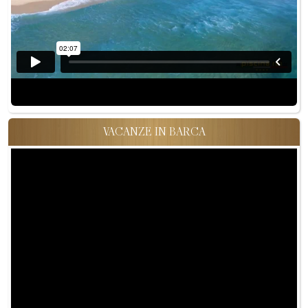
VACANZE IN BARCA