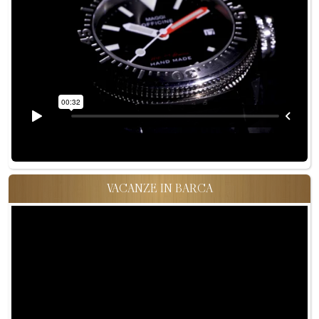
VACANZE IN BARCA