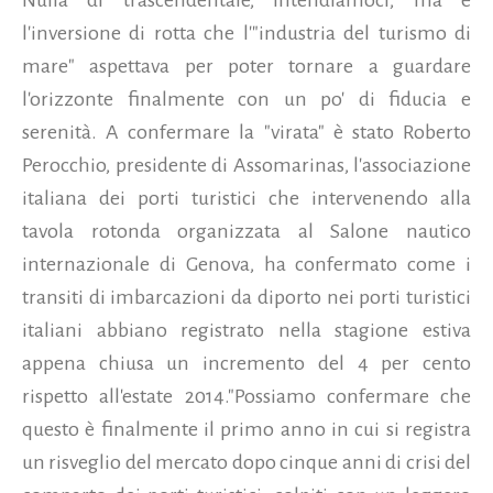
l'inversione di rotta che l'"industria del turismo di
mare" aspettava per poter tornare a guardare
l'orizzonte finalmente con un po' di fiducia e
serenità. A confermare la "virata" è stato Roberto
Perocchio, presidente di Assomarinas, l'associazione
italiana dei porti turistici che intervenendo alla
tavola rotonda organizzata al Salone nautico
internazionale di Genova, ha confermato come i
transiti di imbarcazioni da diporto nei porti turistici
italiani abbiano registrato nella stagione estiva
appena chiusa un incremento del 4 per cento
rispetto all'estate 2014.
"Possiamo confermare che
questo è finalmente il primo anno in cui si registra
un risveglio del mercato dopo cinque anni di crisi del