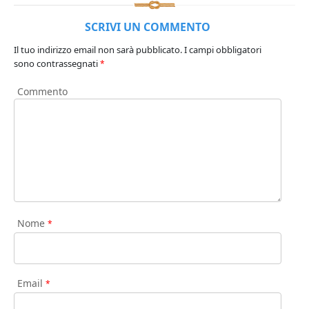
SCRIVI UN COMMENTO
Il tuo indirizzo email non sarà pubblicato.
I campi obbligatori
sono contrassegnati
*
Commento
Nome
*
Email
*