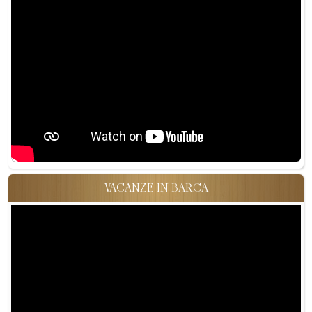
VACANZE IN BARCA