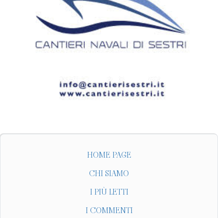
HOME PAGE
CHI SIAMO
I PIÙ LETTI
I COMMENTI