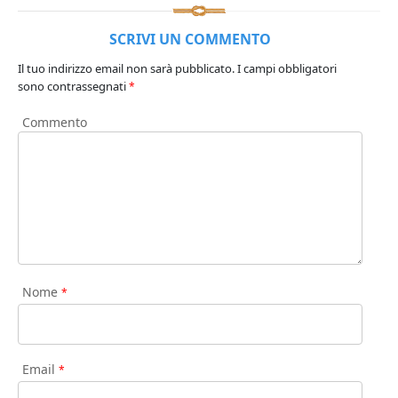
SCRIVI UN COMMENTO
Il tuo indirizzo email non sarà pubblicato.
I campi obbligatori
sono contrassegnati
*
Commento
Nome
*
Email
*