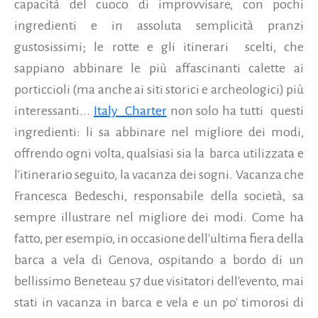
capacità del cuoco di improvvisare, con pochi
ingredienti e in assoluta semplicità pranzi
gustosissimi; le rotte e gli itinerari scelti, che
sappiano abbinare le più affascinanti calette ai
porticcioli (ma anche ai siti storici e archeologici) più
interessanti...
Italy Charter
non solo ha tutti questi
ingredienti: li sa abbinare nel migliore dei modi,
offrendo ogni volta, qualsiasi sia la barca utilizzata e
l'itinerario seguito, la vacanza dei sogni.
Vacanza che
Francesca Bedeschi, responsabile della società, sa
sempre illustrare nel migliore dei modi. Come ha
fatto, per esempio, in occasione dell'ultima fiera della
barca a vela di Genova, ospitando a bordo di un
bellissimo Beneteau 57 due visitatori dell'evento, mai
stati in vacanza in barca e vela e un po' timorosi di