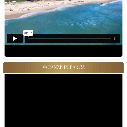
VACANZE IN BARCA