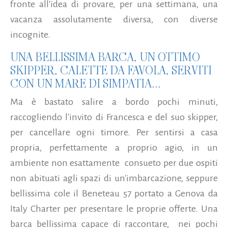
fronte all'idea di provare, per una settimana, una
vacanza assolutamente diversa, con diverse
incognite.
UNA BELLISSIMA BARCA, UN OTTIMO
SKIPPER, CALETTE DA FAVOLA, SERVITI
CON UN MARE DI SIMPATIA...
Ma è bastato salire a bordo pochi minuti,
raccogliendo l'invito di Francesca e del suo skipper,
per cancellare ogni timore. Per sentirsi a casa
propria, perfettamente a proprio agio, in un
ambiente non esattamente consueto per due ospiti
non abituati agli spazi di un'imbarcazione, seppure
bellissima cole il Beneteau 57 portato a Genova da
Italy Charter per presentare le proprie offerte. Una
barca bellissima capace di raccontare, nei pochi