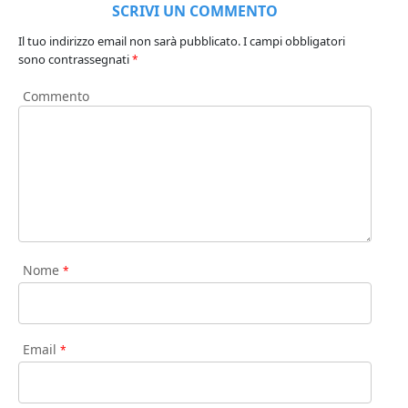
SCRIVI UN COMMENTO
Il tuo indirizzo email non sarà pubblicato.
I campi obbligatori
sono contrassegnati
*
Commento
Nome
*
Email
*