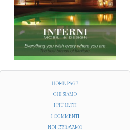
HOME PAGE
CHI SIAMO
I PIÙ LETTI
I COMMENTI
NOI C'ERAVAMO