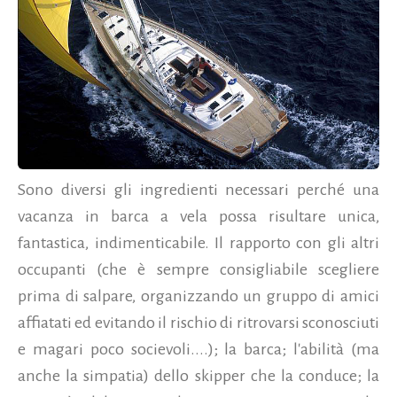
Sono diversi gli ingredienti necessari perché una
vacanza in barca a vela possa risultare unica,
fantastica, indimenticabile. Il rapporto con gli altri
occupanti (che è sempre consigliabile scegliere
prima di salpare, organizzando un gruppo di amici
affiatati ed evitando il rischio di ritrovarsi sconosciuti
e magari poco socievoli....); la barca; l'abilità (ma
anche la simpatia) dello skipper che la conduce; la