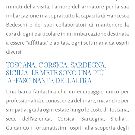
minuti della visita, l'amore dell'armatore per la sua
imbarcazione ma soprattutto la capacità di Francesca
Bedeschi e dei suoi collaboratori di mantenere la
cura di ogni particolare in un'imbarcazione destinata
a essere "affittata" e abitata ogni settimana da ospiti
diversi.
TOSCANA, CORSICA, SARDEGNA,
SICILIA: LE METE SONO UNA PIÙ
AFFASCINANTE DELL'ALTRA
Una barca fantastica che un equipaggio unico per
professionalità e conoscenza del mare, ma anche per
simpatia, guida ogni estate lungo le coste di Toscana,
sede dell'azienda, Corsica, Sardegna, Sicilia...
Guidando i fortunatissimi ospiti alla scoperta degli