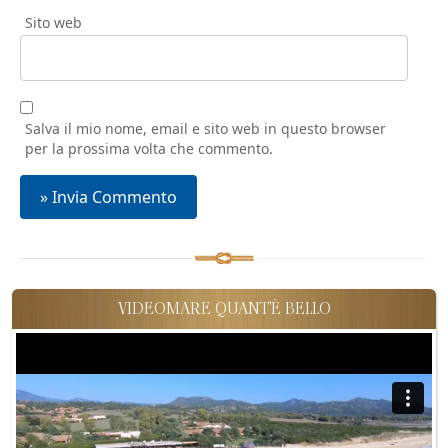
Sito web
Salva il mio nome, email e sito web in questo browser
per la prossima volta che commento.
VIDEOMARE QUANT'È BELLO