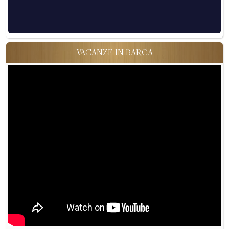
VACANZE IN BARCA