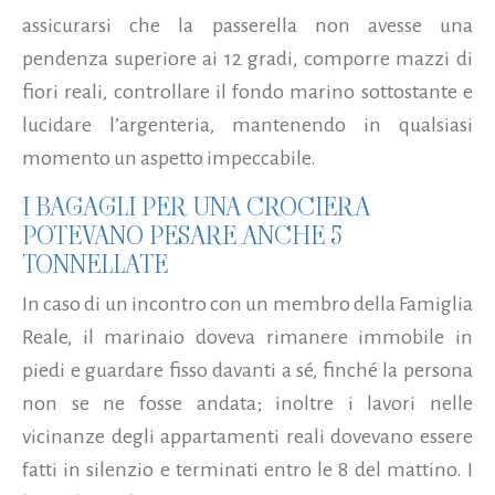
assicurarsi che la passerella non avesse una
pendenza superiore ai 12 gradi, comporre mazzi di
fiori reali, controllare il fondo marino sottostante e
lucidare l’argenteria, mantenendo in qualsiasi
momento un aspetto impeccabile.
I BAGAGLI PER UNA CROCIERA
POTEVANO PESARE ANCHE 5
TONNELLATE
In caso di un incontro con un membro della Famiglia
Reale, il marinaio doveva rimanere immobile in
piedi e guardare fisso davanti a sé, finché la persona
non se ne fosse andata; inoltre i lavori nelle
vicinanze degli appartamenti reali dovevano essere
fatti in silenzio e terminati entro le 8 del mattino. I