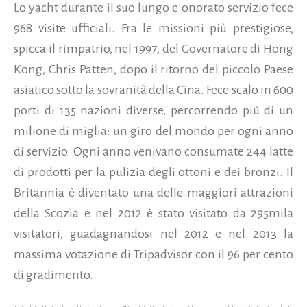
Lo yacht durante il suo lungo e onorato servizio fece
968 visite ufficiali. Fra le missioni più prestigiose,
spicca il rimpatrio, nel 1997, del Governatore di Hong
Kong, Chris Patten, dopo il ritorno del piccolo Paese
asiatico sotto la sovranità della Cina. Fece scalo in 600
porti di 135 nazioni diverse, percorrendo più di un
milione di miglia: un giro del mondo per ogni anno
di servizio. Ogni anno venivano consumate 244 latte
di prodotti per la pulizia degli ottoni e dei bronzi. Il
Britannia è diventato una delle maggiori attrazioni
della Scozia e nel 2012 è stato visitato da 295mila
visitatori, guadagnandosi nel 2012 e nel 2013 la
massima votazione di Tripadvisor con il 96 per cento
di gradimento.