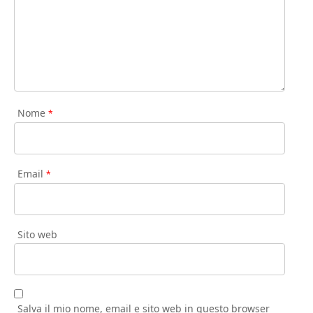
Nome
*
Email
*
Sito web
Salva il mio nome, email e sito web in questo browser