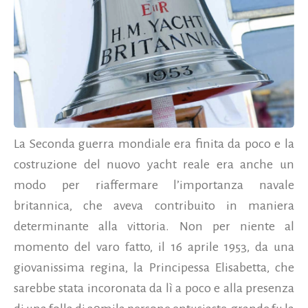
La Seconda guerra mondiale era finita da poco e la
costruzione del nuovo yacht reale era anche un
modo per riaffermare l’importanza navale
britannica, che aveva contribuito in maniera
determinante alla vittoria. Non per niente al
momento del varo fatto, il 16 aprile 1953, da una
giovanissima regina, la Principessa Elisabetta, che
sarebbe stata incoronata da lì a poco e alla presenza