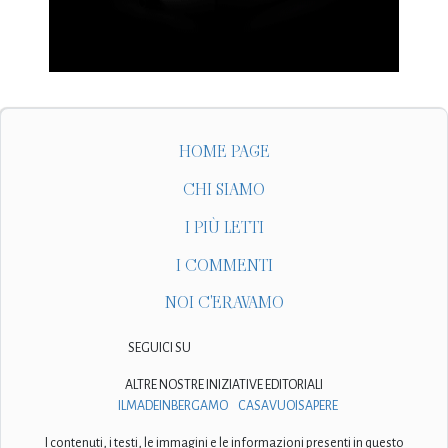
HOME PAGE
CHI SIAMO
I PIÙ LETTI
I COMMENTI
NOI C'ERAVAMO
SEGUICI SU
ALTRE NOSTRE INIZIATIVE EDITORIALI
ILMADEINBERGAMO
CASAVUOISAPERE
I contenuti, i testi, le immagini e le informazioni presenti in questo