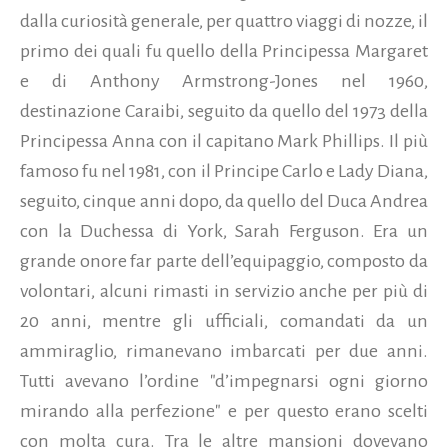
dalla curiosità generale, per quattro viaggi di nozze, il
primo dei quali fu quello della Principessa Margaret
e di Anthony Armstrong-Jones nel 1960,
destinazione Caraibi, seguito da quello del 1973 della
Principessa Anna con il capitano Mark Phillips. Il più
famoso fu nel 1981, con il Principe Carlo e Lady Diana,
seguito, cinque anni dopo, da quello del Duca Andrea
con la Duchessa di York, Sarah Ferguson. Era un
grande onore far parte dell’equipaggio, composto da
volontari, alcuni rimasti in servizio anche per più di
20 anni, mentre gli ufficiali, comandati da un
ammiraglio, rimanevano imbarcati per due anni.
Tutti avevano l’ordine "d’impegnarsi ogni giorno
mirando alla perfezione" e per questo erano scelti
con molta cura. Tra le altre mansioni dovevano