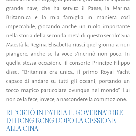
grande nave, che ha servito il Paese, la Marina
Britannica e la mia famiglia in maniera così
impeccabile, giocando anche un ruolo importante
nella storia della seconda metà di questo secolo”.Sua
Maestà la Regina Elisabetta riuscì quel giorno a non
piangere, anche se la voce s’incrinò non poco. In
quella stessa occasione, il consorte Principe Filippo
disse: “Britannia era unica, il primo Royal Yacht
capace di andare su tutti gli oceani, portando un
tocco magico particolare ovunque nel mondo”. Lui
non ce la fece, invece, a nascondere la commozione.
RIPORTÒ IN PATRIA IL GOVERNATORE
DI HONG KONG DOPO LA CESSIONE
ALLA CINA