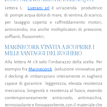
Lettera L:
Liverani srl
è un’azienda produttrice
di pompe acqua dolce di mare, di sentina, di scarico,
per lavaggio coperta e raffreddamento motori,
antincendio, ma anche moltiplicatori di pressione,
soffianti, flussometri;
MARINECORK V'INVITA A SCOPRIRE I
MILLE VANTAGGI DEL SUGHERO
Alla lettera M c’è solo l’imbarazzo della scelta. Per
esempio fra
Marinecorck
(soluzione innovativa per
il decking di imbarcazioni interamente in sughero
capace di garantire leggerezza, elevata resistenza
meccanica, longevità e resistenza al fuoco, essendo
contemporaneamente antiscivolo, antimacchia,
termoisolante e fonoassorbente, con il materiale che