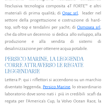
l'esclusiva tecnologia composita 4T FORTE™ e altri
materiali di prima qualità; di
Opac srl
, leader nel
settore della progettazione e costruzione di hard-
top, soft-top e tendalini per yacht; di
Osmosea srl
,
che da oltre un decennio si dedica allo sviluppo, alla
produzione e alla vendita di sistemi di
desalinizzazione per ottenere acqua potabile.
PERSICO MARINE, LA LEGGENDA
CORRE ATTRAVERSO LE REGATE
LEGGENDARIE
Lettera P: qui i riflettori si accendono su un marchio
diventato leggenda,
Persico Marine
, lo straordinario
laboratorio dove sono nati i più in credibili scafi da
regata per l'America's Cup, la Volvo Ocean Race, la