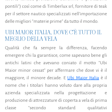
pontili") così come di Timberlux srl, fornitore di teak
per il settore nautico specializzati nell'importazione
delle migliori "materie prime" da tutto il mondo.
UBI MAIOR ITALIA, DOVE C'È TUTTO IL
MEGLIO DELLA VELA
Qualità che fa sempre la differenza, facendo
emergere chi la garantisce, come sapevano bene gli
antichi latini che avevano coniato il motto "Ubi
Maior minor cessat" per affermare che dove vi è il
maggiore, il minore decade. E
Ubi Maior Italia
è il
nome che i titolari hanno voluto dare alla propria
azienda specializzata nella progettazione e
produzione di attrezzature di coperta a vela di prima
classe "secondo standard qualitativi