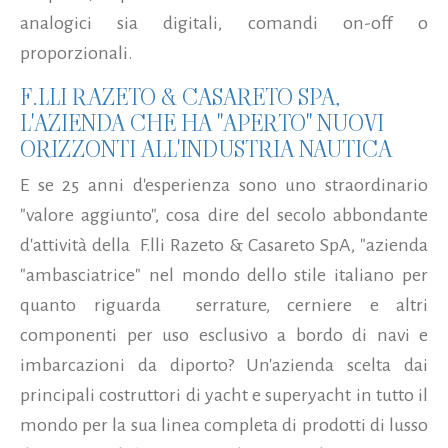
analogici sia digitali, comandi on-off o
proporzionali.
F.LLI RAZETO & CASARETO SPA,
L'AZIENDA CHE HA "APERTO" NUOVI
ORIZZONTI ALL'INDUSTRIA NAUTICA
E se 25 anni d'esperienza sono uno straordinario
"valore aggiunto", cosa dire del secolo abbondante
d'attività della F.lli Razeto & Casareto SpA, "azienda
"ambasciatrice" nel mondo dello stile italiano per
quanto riguarda serrature, cerniere e altri
componenti per uso esclusivo a bordo di navi e
imbarcazioni da diporto? Un'azienda scelta dai
principali costruttori di yacht e superyacht in tutto il
mondo per la sua linea completa di prodotti di lusso