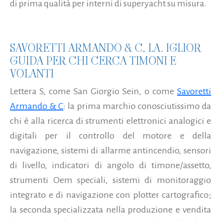
di prima qualità per interni di superyacht su misura.
SAVORETTI ARMANDO & C, LA. IGLIOR
GUIDA PER CHI CERCA TIMONI E
VOLANTI
Lettera S, come San Giorgio Sein, o come
Savoretti
Armando & C
: la prima marchio conosciutissimo da
chi è alla ricerca di strumenti elettronici analogici e
digitali per il controllo del motore e della
navigazione, sistemi di allarme antincendio, sensori
di livello, indicatori di angolo di timone/assetto,
strumenti Oem speciali, sistemi di monitoraggio
integrato e di navigazione con plotter cartografico;
la seconda specializzata nella produzione e vendita