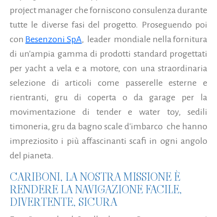
project manager che forniscono consulenza durante
tutte le diverse fasi del progetto. Proseguendo poi
con
Besenzoni SpA
,
leader
mondiale nella fornitura
di un'ampia gamma di prodotti standard progettati
per yacht a vela e a motore, con una straordinaria
selezione di articoli come passerelle esterne e
rientranti, gru di coperta o da garage per la
movimentazione di tender e water toy, sedili
timoneria, gru da bagno scale d'imbarco
che hanno
impreziosito i più affascinanti scafi in ogni angolo
del pianeta.
CARIBONI, LA NOSTRA MISSIONE È
RENDERE LA NAVIGAZIONE FACILE,
DIVERTENTE, SICURA