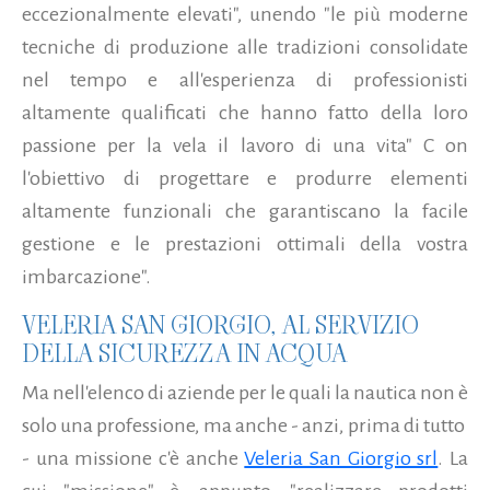
eccezionalmente elevati", unendo "le più moderne
tecniche di produzione alle tradizioni consolidate
nel tempo e all'esperienza di professionisti
altamente qualificati che hanno fatto della loro
passione per la vela il lavoro di una vita" C on
l'obiettivo di progettare e produrre elementi
altamente funzionali che garantiscano la facile
gestione e le prestazioni ottimali della vostra
imbarcazione".
VELERIA SAN GIORGIO, AL SERVIZIO
DELLA SICUREZZA IN ACQUA
Ma nell'elenco di aziende per le quali la nautica non è
solo una professione, ma anche - anzi, prima di tutto
- una missione c'è anche
Veleria San Giorgio srl
. La