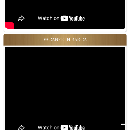
VACANZE IN BARCA