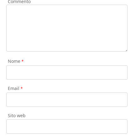
Commento
Nome
*
Email
*
Sito web