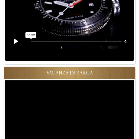
VACANZE IN BARCA