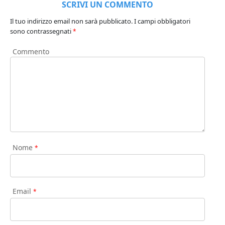
SCRIVI UN COMMENTO
Il tuo indirizzo email non sarà pubblicato.
I campi obbligatori
sono contrassegnati
*
Commento
Nome
*
Email
*