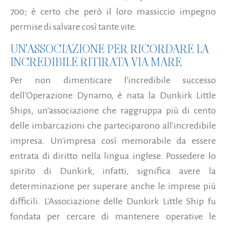
700; è certo che però il loro massiccio impegno
permise di salvare così tante vite.
UN'ASSOCIAZIONE PER RICORDARE LA
INCREDIBILE RITIRATA VIA MARE
Per non dimenticare l'incredibile successo
dell'Operazione Dynamo, è nata la Dunkirk Little
Ships, un'associazione che raggruppa più di cento
delle imbarcazioni che parteciparono all'incredibile
impresa. Un'impresa così memorabile da essere
entrata di diritto nella lingua inglese. Possedere lo
spirito di Dunkirk, infatti, significa avere la
determinazione per superare anche le imprese più
difficili. L'Associazione delle Dunkirk Little Ship fu
fondata per cercare di mantenere operative le