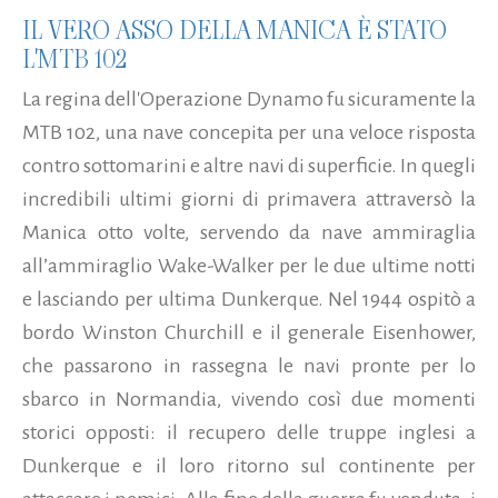
IL VERO ASSO DELLA MANICA È STATO
L'MTB 102
La regina dell'Operazione Dynamo fu sicuramente la
MTB 102, una nave concepita per una veloce risposta
contro sottomarini e altre navi di superficie. In quegli
incredibili ultimi giorni di primavera attraversò la
Manica otto volte, servendo da nave ammiraglia
all’ammiraglio Wake-Walker per le due ultime notti
e lasciando per ultima Dunkerque. Nel 1944 ospitò a
bordo Winston Churchill e il generale Eisenhower,
che passarono in rassegna le navi pronte per lo
sbarco in Normandia, vivendo così due momenti
storici opposti: il recupero delle truppe inglesi a
Dunkerque e il loro ritorno sul continente per