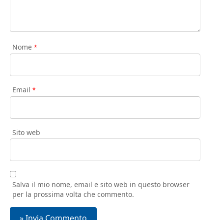
Nome
*
Email
*
Sito web
Salva il mio nome, email e sito web in questo browser
per la prossima volta che commento.