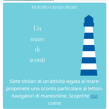
MI MANDA MAREONLINE
Un
mare
di
sconti
Siete titolari di un'attività legata al mare:
proponete uno sconto particolare ai lettori-
navigatori di mareonline. Scoprirte
qui
come