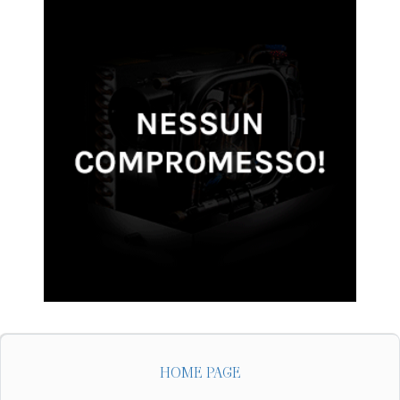
HOME PAGE