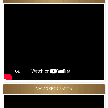
VACANZE IN BARCA