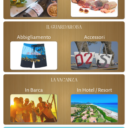
IL GUARDAROBA
Abbigliamento
Accessori
LA VACANZA
In Barca
In Hotel / Resort