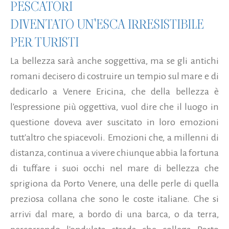
PESCATORI
DIVENTATO UN'ESCA IRRESISTIBILE
PER TURISTI
La bellezza sarà anche soggettiva, ma se gli antichi
romani decisero di costruire un tempio sul mare e di
dedicarlo a Venere Ericina, che della bellezza è
l'espressione più oggettiva, vuol dire che il luogo in
questione doveva aver suscitato in loro emozioni
tutt'altro che spiacevoli. Emozioni che, a millenni di
distanza, continua a vivere chiunque abbia la fortuna
di tuffare i suoi occhi nel mare di bellezza che
sprigiona da Porto Venere, una delle perle di quella
preziosa collana che sono le coste italiane. Che si
arrivi dal mare, a bordo di una barca, o da terra,