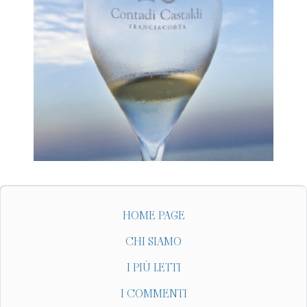
HOME PAGE
CHI SIAMO
I PIÙ LETTI
I COMMENTI