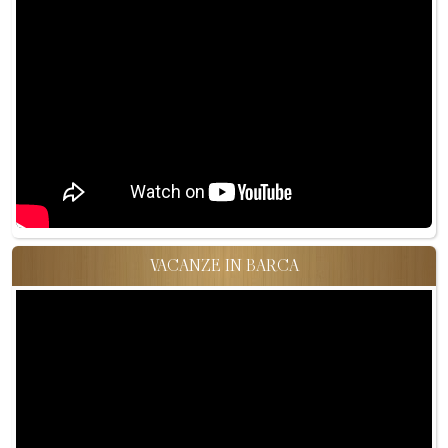
VACANZE IN BARCA