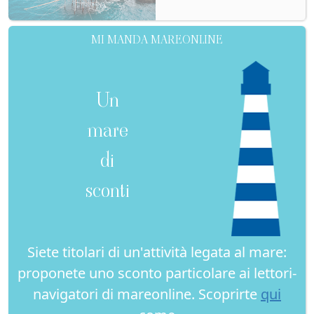
MI MANDA MAREONLINE
Un
mare
di
sconti
Siete titolari di un'attività legata al mare:
proponete uno sconto particolare ai lettori-
navigatori di mareonline. Scoprirte
qui