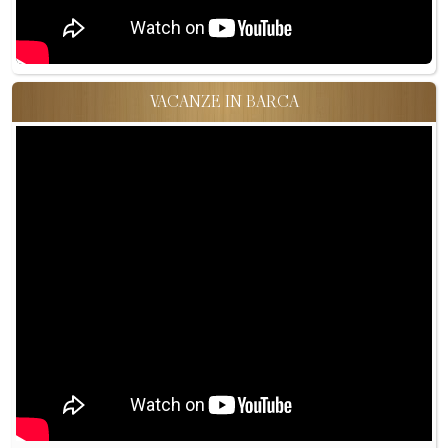
VACANZE IN BARCA