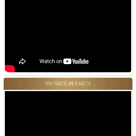
VACANZE IN BARCA