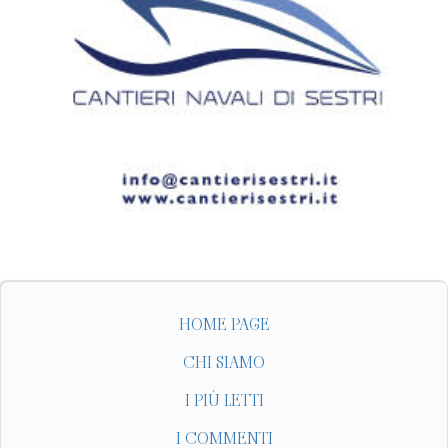
HOME PAGE
CHI SIAMO
I PIÙ LETTI
I COMMENTI