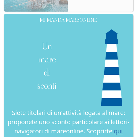
MI MANDA MAREONLINE
Un
mare
di
sconti
Siete titolari di un'attività legata al mare:
proponete uno sconto particolare ai lettori-
navigatori di mareonline. Scoprirte
qui