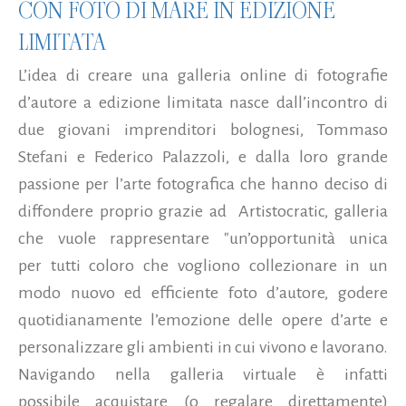
CON FOTO DI MARE IN EDIZIONE
LIMITATA
L’idea di creare una galleria online di fotografie
d’autore a edizione limitata nasce dall’incontro di
due giovani imprenditori bolognesi, Tommaso
Stefani e Federico Palazzoli, e dalla loro grande
passione per l’arte fotografica che hanno deciso di
diffondere proprio grazie ad Artistocratic, galleria
che vuole rappresentare "un’opportunità unica
per tutti coloro che vogliono collezionare in un
modo nuovo ed efficiente foto d’autore, godere
quotidianamente l’emozione delle opere d’arte e
personalizzare gli ambienti in cui vivono e lavorano.
Navigando nella galleria virtuale è infatti
possibile acquistare (o regalare direttamente)