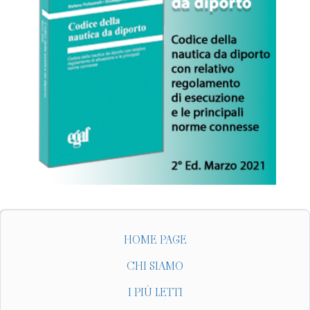
HOME PAGE
CHI SIAMO
I PIÙ LETTI