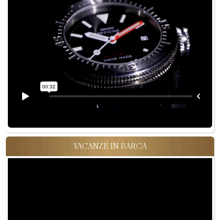
VACANZE IN BARCA