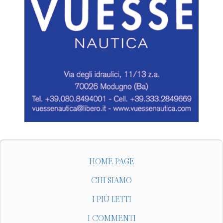
HOME PAGE
CHI SIAMO
I PIÙ LETTI
I COMMENTI