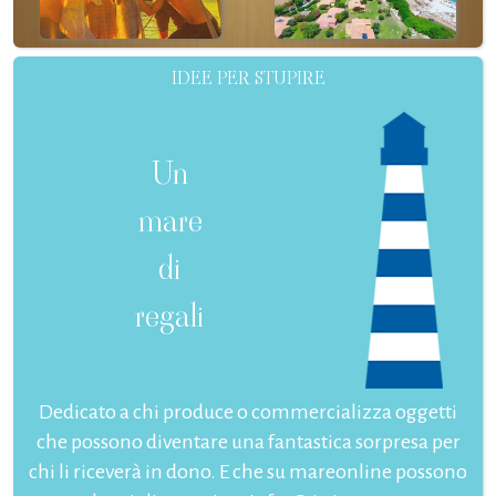
IDEE PER STUPIRE
Un
mare
di
regali
Dedicato a chi produce o commercializza oggetti
che possono diventare una fantastica sorpresa per
chi li riceverà in dono. E che su mareonline possono