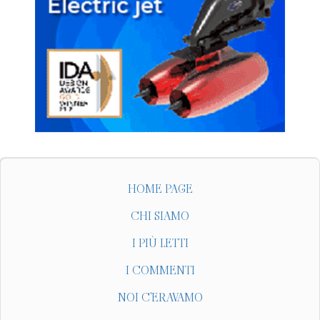
HOME PAGE
CHI SIAMO
I PIÙ LETTI
I COMMENTI
NOI C'ERAVAMO