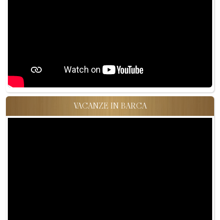
VACANZE IN BARCA