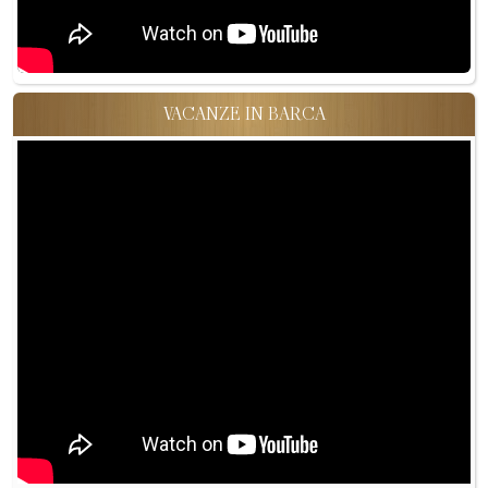
VACANZE IN BARCA