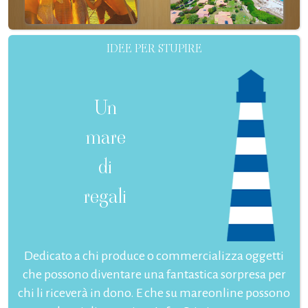
IDEE PER STUPIRE
Un
mare
di
regali
Dedicato a chi produce o commercializza oggetti
che possono diventare una fantastica sorpresa per
chi li riceverà in dono. E che su mareonline possono