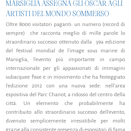
MARSIGLIA ASSEGNA GLI OSCAR AGLI
ARTISTI DEL MONDO SOMMERSO
Oltre 8000 visitatori paganti: un numero (record di
sempre) che racconta meglio di mille parole lo
straordinario successo ottenuto dalla 39a edizione
del Festival mondial de l'image sous marine di
Marsiglia, l'evento più importante in campo
internazionale per gli appassionati di immagini
subacquee fisse e in movimento che ha festeggiato
l'edizione 2012 con una nuova sede: nell’area
espositiva del Parc Chanot, a ridosso del centro della
città. Un elemento che probabilmente ha
contribuito allo straordinario successo dell'evento,
divenuto semplicemente irresistibile per molti
grazie alla consistente presenza di espositori di fama