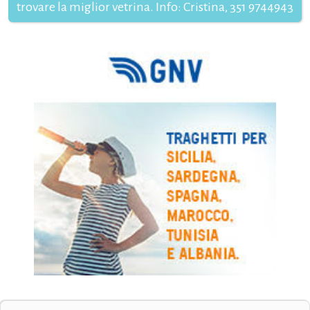
trovare la miglior vetrina. Info: Cristina, 351 9744943