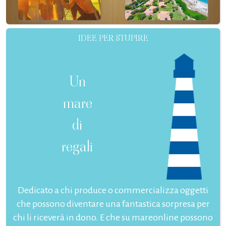
IDEE PER STUPIRE
Un
mare
di
regali
Dedicato a chi produce o commercializza oggetti
che possono diventare una fantastica sorpresa per
chi li riceverà in dono. E che su mareonline possono