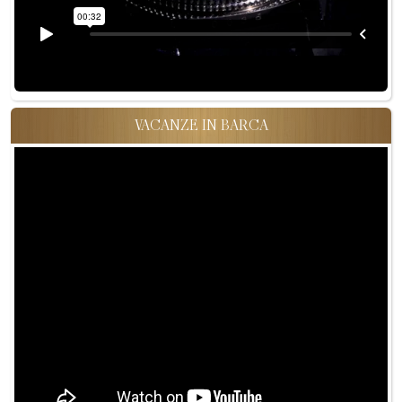
VACANZE IN BARCA