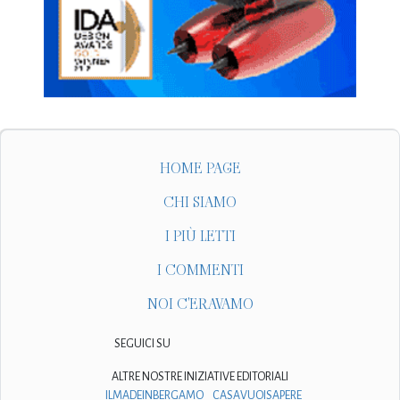
HOME PAGE
CHI SIAMO
I PIÙ LETTI
I COMMENTI
NOI C'ERAVAMO
SEGUICI SU
ALTRE NOSTRE INIZIATIVE EDITORIALI
ILMADEINBERGAMO
CASAVUOISAPERE