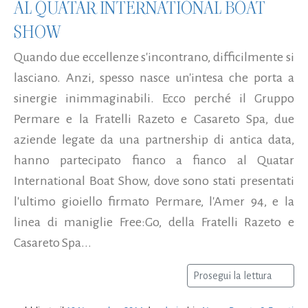
AL QUATAR INTERNATIONAL BOAT
SHOW
Quando due eccellenze s'incontrano, difficilmente si
lasciano. Anzi, spesso nasce un'intesa che porta a
sinergie inimmaginabili. Ecco perché il Gruppo
Permare e la Fratelli Razeto e Casareto Spa, due
aziende legate da una partnership di antica data,
hanno partecipato fianco a fianco al Quatar
International Boat Show, dove sono stati presentati
l'ultimo gioiello firmato Permare, l'Amer 94, e la
linea di maniglie Free:Go, della Fratelli Razeto e
Casareto Spa...
Prosegui la lettura