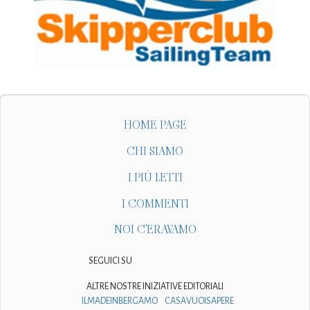
HOME PAGE
CHI SIAMO
I PIÙ LETTI
I COMMENTI
NOI C'ERAVAMO
SEGUICI SU
ALTRE NOSTRE INIZIATIVE EDITORIALI
ILMADEINBERGAMO
CASAVUOISAPERE