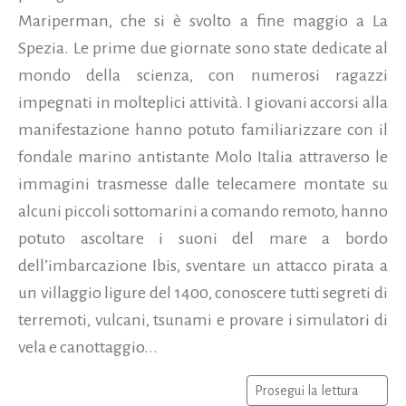
Mariperman, che si è svolto a fine maggio a La
Spezia. Le prime due giornate sono state dedicate al
mondo della scienza, con numerosi ragazzi
impegnati in molteplici attività. I giovani accorsi alla
manifestazione hanno potuto familiarizzare con il
fondale marino antistante Molo Italia attraverso le
immagini trasmesse dalle telecamere montate su
alcuni piccoli sottomarini a comando remoto, hanno
potuto ascoltare i suoni del mare a bordo
dell’imbarcazione Ibis, sventare un attacco pirata a
un villaggio ligure del 1400, conoscere tutti segreti di
terremoti, vulcani, tsunami e provare i simulatori di
vela e canottaggio...
Prosegui la lettura