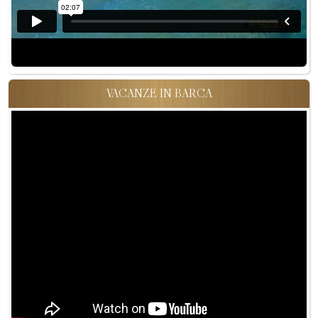
VACANZE IN BARCA