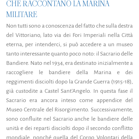
CHE RACCONTANO LA MARINA
MILITARE
Non tutti sono a conoscenza del fatto che sulla destra
del Vittoriano, lato via dei Fori Imperiali nella Città
eterna, per intenderci, si può accedere a un museo
tanto interessante quanto poco noto: il Sacrario delle
Bandiere. Nato nel 1934, era destinato inizialmente a
raccogliere le bandiere della Marina e dei
reggimenti disciolti dopo la Grande Guerra (1915-18),
già custodite a Castel Sant'Angelo. In questa fase il
Sacrario era ancora inteso come appendice del
Museo Centrale del Risorgimento. Successivamente,
sono confluite nel Sacrario anche le bandiere delle
unità e dei reparti disciolti dopo il secondo conflitto
mondiale, nonché quella del Corpo Volontari della