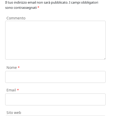
Il tuo indirizzo email non sarà pubblicato.
I campi obbligatori
sono contrassegnati
*
Commento
Nome
*
Email
*
Sito web