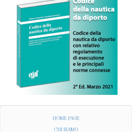
HOME PAGE
CHI SIAMO