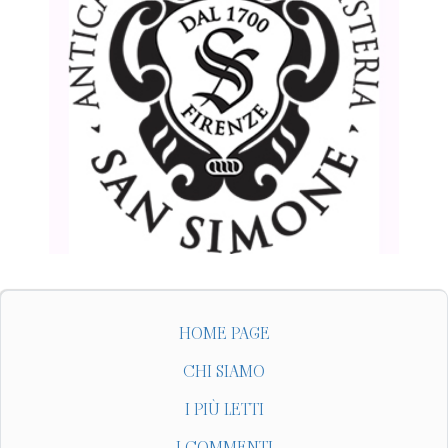
HOME PAGE
CHI SIAMO
I PIÙ LETTI
I COMMENTI