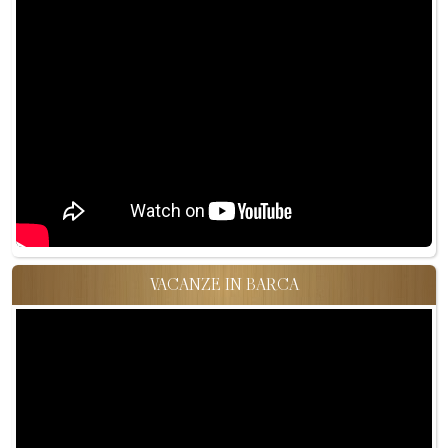
VACANZE IN BARCA