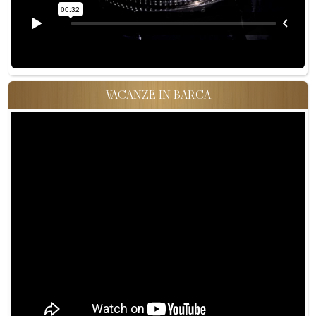
VACANZE IN BARCA