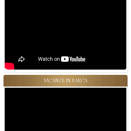
VACANZE IN BARCA