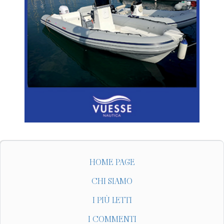
HOME PAGE
CHI SIAMO
I PIÙ LETTI
I COMMENTI