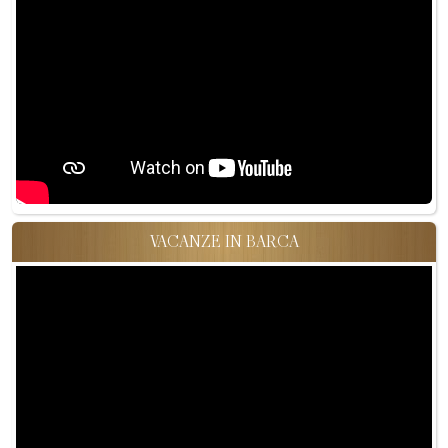
VACANZE IN BARCA