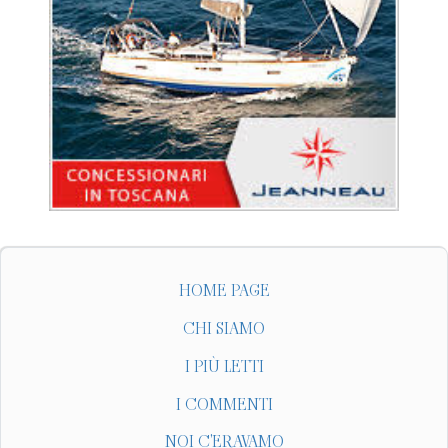
HOME PAGE
CHI SIAMO
I PIÙ LETTI
I COMMENTI
NOI C'ERAVAMO