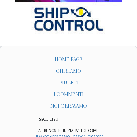
HOME PAGE
CHI SIAMO
I PIÙ LETTI
I COMMENTI
NOI C'ERAVAMO
SEGUICI SU
ALTRE NOSTRE INIZIATIVE EDITORIALI