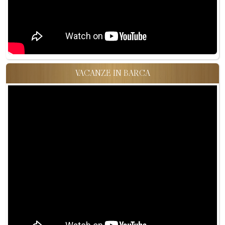
VACANZE IN BARCA