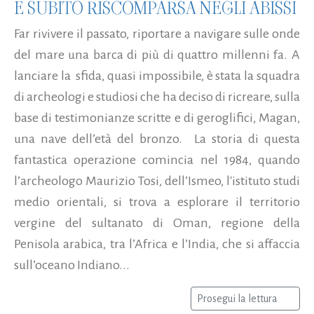
E SUBITO RISCOMPARSA NEGLI ABISSI
Far rivivere il passato, riportare a navigare sulle onde
del mare una barca di più di quattro millenni fa. A
lanciare la sfida, quasi impossibile, è stata la squadra
di archeologi e studiosi che ha deciso di ricreare, sulla
base di testimonianze scritte e di geroglifici, Magan,
una nave dell’età del bronzo. La storia di questa
fantastica operazione comincia nel 1984, quando
l’archeologo Maurizio Tosi, dell’Ismeo, l'istituto studi
medio orientali, si trova a esplorare il territorio
vergine del sultanato di Oman, regione della
Penisola arabica, tra l’Africa e l’India, che si affaccia
sull’oceano Indiano...
Prosegui la lettura