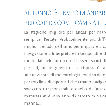
AUTUNNO, È TEMPO DI ANDAR
PER CAPIRE COME CAMBIA IL .
La stagione migliore per andar per ma
semplice: l'estate. Probabilmente più diffi
miglior periodo dell'anno per imparare a c
navigazione, a interpretare in tempo utile al
modo dal cielo, in modo da essere sicuri di
pericoli, anche gravissimi. La risposta è l
ai nuovi corsi di meteorologia marina dato
per migliaia di diportisti che amano navigare 
spiegano i responsabili, è quello di "inseg
maturata in diversi anni da esperti di Na
marina...