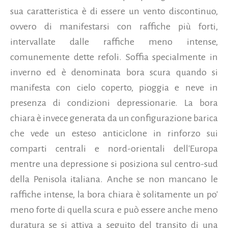
sua caratteristica è di essere un vento discontinuo,
ovvero di manifestarsi con raffiche più forti,
intervallate dalle raffiche meno intense,
comunemente dette refoli. Soffia specialmente in
inverno ed è denominata bora scura quando si
manifesta con cielo coperto, pioggia e neve in
presenza di condizioni depressionarie. La bora
chiara è invece generata da un configurazione barica
che vede un esteso anticiclone in rinforzo sui
comparti centrali e nord-orientali dell'Europa
mentre una depressione si posiziona sul centro-sud
della Penisola italiana. Anche se non mancano le
raffiche intense, la bora chiara è solitamente un po'
meno forte di quella scura e può essere anche meno
duratura se si attiva a seguito del transito di una