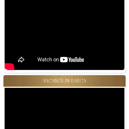
VACANZE IN BARCA