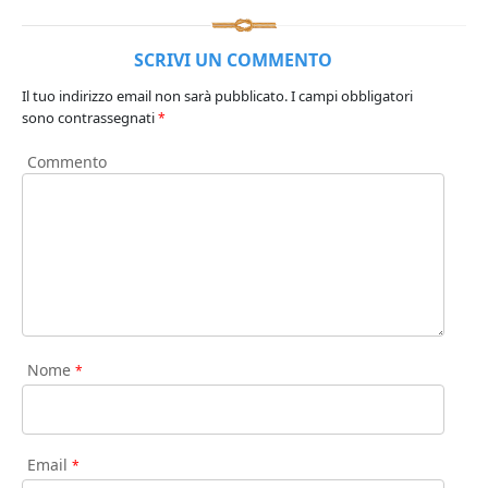
SCRIVI UN COMMENTO
Il tuo indirizzo email non sarà pubblicato.
I campi obbligatori
sono contrassegnati
*
Commento
Nome
*
Email
*