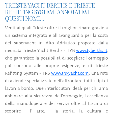
TRIESTE YACHT BERTHS E TRIESTE
REFITTING SYSTEM: ANNOTATEVI
QUESTI NOMI...
Venti ai quali Trieste offre il miglior riparo grazie a
un sistema integrato e all’avanguardia per la sosta
dei superyacht in Alto Adriatico proposto dalla
neonata Trieste Yacht Berths - TYB
www.tyberths.it
,
che garantisce la possibilità di scegliere l’ormeggio
più consono alle proprie esigenze, e di Trieste
Refitting System - TRS
www.trs-yacht.com
, una rete
di aziende specializzate nell’affrontare tutti i tipi di
lavori a bordo. Due interlocutori ideali per chi ama
abbinare alla sicurezza dell’ormeggio, l’eccellenza
della manodopera e dei servizi oltre al fascino di
scoprire l' arte, la storia, la cultura e