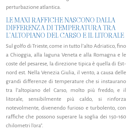
perturbazione atlantica.
LE MAXI RAFFICHE NASCONO DALLA
DIFFERENZA DI TEMPERATURA TRA
L’ALTOPIANO DEL CARSO E IL LITORALE
Sul golfo di Trieste, come in tutto l’alto Adriatico, fino
a Chioggia, alla laguna Veneta e alla Romagna e le
coste del pesarese, la direzione tipica è quella di Est-
nord est. Nella Venezia Giulia, il vento, a causa delle
grandi differenze di temperature che si instaurano
tra l’altopiano del Carso, molto più freddo, e il
litorale, sensibilmente più caldo, si rinforza
notevolmente, divenendo furioso e turbolento, con
raffiche che possono superare la soglia dei 150-160
chilometri l'ora".