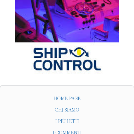
HOME PAGE
CHI SIAMO
I PIÙ LETTI
I COMMENTI