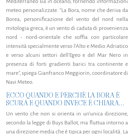
Mediterraneo sia in oceano, fornendo informazioni
meteo personalizzate. "La Bora, nome che deriva da
Borea, personificazione del vento del nord nella
mitologia greca, è un vento di caduta di provenienza
nord - nord-orientale che soffia con particolare
intensità specialmente verso l'Alto e Medio Adriatico
e verso alcuni settori dell'Egeo e del Mar Nero in
presenza di forti gradienti barici tra continente e
mare", spiega Gianfranco Meggiorin, coordinatore di
Navi Meteo.
ECCO QUANDO E PERCHÈ LA BORA È
SCURA E QUANDO INVECE È CHIARA...
Un vento che non si orienta in un'unica direzione,
secondo la legge di Buys Ballot, ma fluttua intorno a
una direzione media che è tipica per ogni località. La