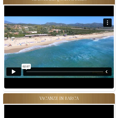
VACANZE IN BARCA