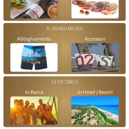
IL GUARDAROBA
Abbigliamento
Accessori
LA VACANZA
In Barca
In Hotel / Resort