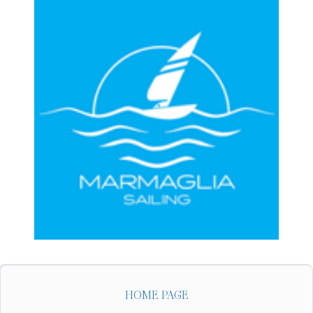
HOME PAGE