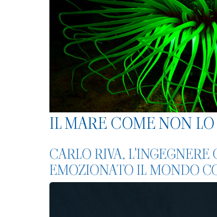
IL MARE COME NON LO 
CARLO RIVA, L'INGEGNERE
EMOZIONATO IL MONDO CON