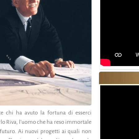
e chi ha avuto la fortuna di esserci
rlo Riva, l'uomo che ha reso immortale
futuro. Ai nuovi progetti ai quali non