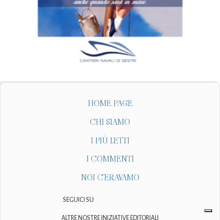
HOME PAGE
CHI SIAMO
I PIÙ LETTI
I COMMENTI
NOI C'ERAVAMO
SEGUICI SU
ALTRE NOSTRE INIZIATIVE EDITORIALI