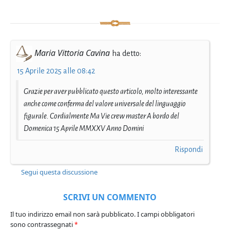
Maria Vittoria Cavina
ha detto:
15 Aprile 2025 alle 08:42
Grazie per aver pubblicato questo articolo, molto interessante
anche come conferma del valore universale del linguaggio
figurale. Cordialmente Ma Vie crew master A bordo del
Domenica 15 Aprile MMXXV Anno Domini
Rispondi
Segui questa discussione
SCRIVI UN COMMENTO
Il tuo indirizzo email non sarà pubblicato.
I campi obbligatori
sono contrassegnati
*