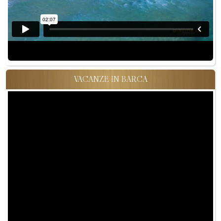
VACANZE IN BARCA