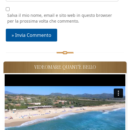
Salva il mio nome, email e sito web in questo browser
per la prossima volta che commento.
VIDEOMARE QUANT'È BELLO