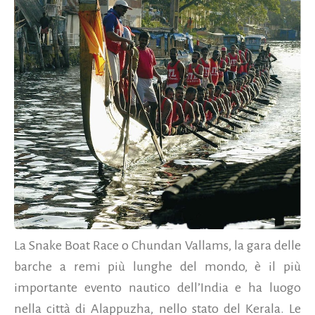
La Snake Boat Race o Chundan Vallams, la gara delle
barche a remi più lunghe del mondo, è il più
importante evento nautico dell’India e ha luogo
nella città di Alappuzha, nello stato del Kerala. Le