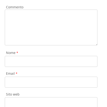
Commento
Nome
*
Email
*
Sito web