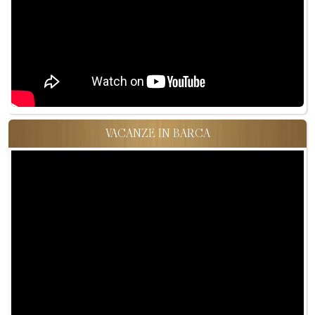
VACANZE IN BARCA