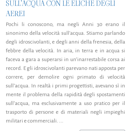
SULL'ACQUA CON LE ELICHE DEGLI
AEREI
Pochi li conoscono, ma negli Anni 30 erano il
sinonimo della velocità sull'acqua. Stiamo parlando
degli idroscivolanti, e degli anni della frenesia, della
febbre della velocità. In aria, in terra e in acqua si
faceva a gara a superarsi in un’inarrestabile corsa ai
record. E gli idroscivolanti parevano nati apposta per
correre, per demolire ogni primato di velocità
sull’acqua. In realtà i primi progettisti, avevano sì in
mente il problema della rapidità degli spostamenti
sull’acqua, ma esclusivamente a uso pratico per il
trasporto di persone e di materiali negli impieghi
militari e commerciali. ...