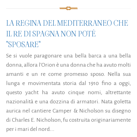
LA REGINA DEL MEDITERRANEO CHE
IL RE DI SPAGNA NON POTÉ
"SPOSARE"
Se si vuole paragonare una bella barca a una bella
donna, allora l'Orion è una donna che ha avuto molti
amanti e un re come promesso sposo. Nella sua
lunga e movimentata storia dal 1910 fino a oggi,
questo yacht ha avuto cinque nomi, altrettante
nazionalità e una dozzina di armatori. Nata goletta
aurica nel cantiere Camper & Nicholson su disegno
di Charles E. Nicholson, fu costruita originariamente
per i mari del nord...