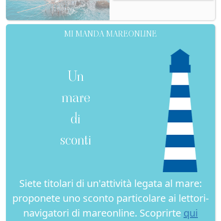
MI MANDA MAREONLINE
Un
mare
di
sconti
Siete titolari di un'attività legata al mare:
proponete uno sconto particolare ai lettori-
navigatori di mareonline. Scoprirte
qui