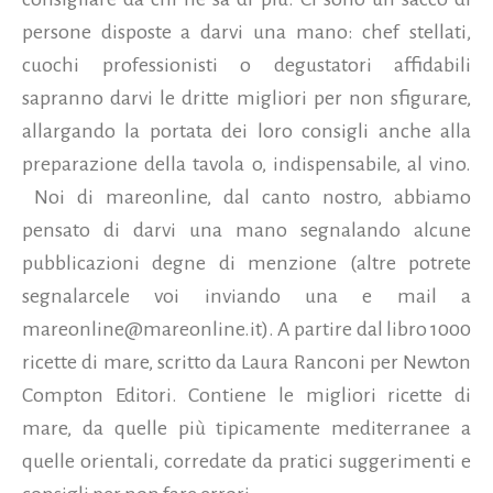
persone disposte a darvi una mano: chef stellati,
cuochi professionisti o degustatori affidabili
sapranno darvi le dritte migliori per non sfigurare,
allargando la portata dei loro consigli anche alla
preparazione della tavola o, indispensabile, al vino.
Noi di mareonline, dal canto nostro, abbiamo
pensato di darvi una mano segnalando alcune
pubblicazioni degne di menzione (altre potrete
segnalarcele voi inviando una e mail a
mareonline@mareonline.it). A partire dal libro 1000
ricette di mare, scritto da Laura Ranconi per Newton
Compton Editori. Contiene le migliori ricette di
mare, da quelle più tipicamente mediterranee a
quelle orientali, corredate da pratici suggerimenti e