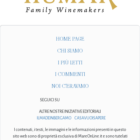
HOME PAGE
CHI SIAMO
I PIÙ LETTI
I COMMENTI
NOI C'ERAVAMO
SEGUICI SU
ALTRE NOSTRE INIZIATIVE EDITORIALI
ILMADEINBERGAMO
CASAVUOISAPERE
I contenuti, i testi, le immagini e le informazioni presenti in questo
sito web sono di proprietà esclusiva di MareOnLine.it e sono tutelati