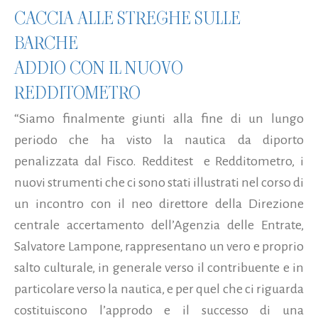
CACCIA ALLE STREGHE SULLE
BARCHE
ADDIO CON IL NUOVO
REDDITOMETRO
“Siamo finalmente giunti alla fine di un lungo
periodo che ha visto la nautica da diporto
penalizzata dal Fisco. Redditest e Redditometro, i
nuovi strumenti che ci sono stati illustrati nel corso di
un incontro con il neo direttore della Direzione
centrale accertamento dell’Agenzia delle Entrate,
Salvatore Lampone, rappresentano un vero e proprio
salto culturale, in generale verso il contribuente e in
particolare verso la nautica, e per quel che ci riguarda
costituiscono l’approdo e il successo di una