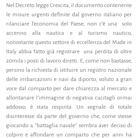
Nel Decreto legge Crescita, il documento contenente
le misure urgenti definite dal governo italiano per
rilanciare l'economia del Paese, non c’è una solo
accenno alla nautica e al turismo nautico,
nonostante questo settore di eccellenza del Made in
Italy abbia fatto già registrare una perdita di oltre
20mila i posti di lavoro diretti. E, come non bastasse,
persino la richiesta di istituire un registro nazionale
delle imbarcazioni e navi da diporto, voluto a gran
voce dal comparto per dare chiarezza al mercato e
allontanare l’immagine di negativa cucitagli ormai
addosso, è stata respinta. Un segnale di totale
disinteresse da parte del governo che, come stesse
giocando a "battaglia navale" sembra aver deciso di
colpire e affondare un comparto che per anni ha