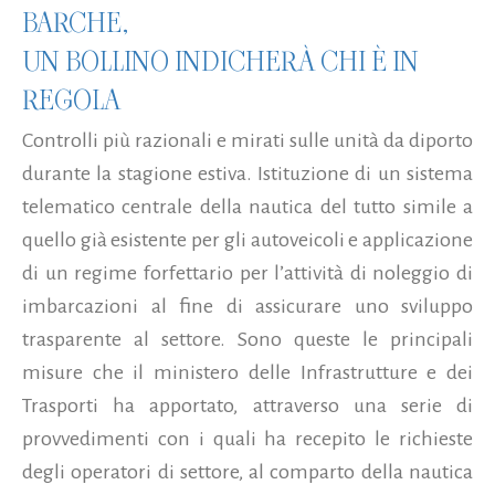
BARCHE,
UN BOLLINO INDICHERÀ CHI È IN
REGOLA
Controlli più razionali e mirati sulle unità da diporto
durante la stagione estiva. Istituzione di un sistema
telematico centrale della nautica del tutto simile a
quello già esistente per gli autoveicoli e applicazione
di un regime forfettario per l’attività di noleggio di
imbarcazioni al fine di assicurare uno sviluppo
trasparente al settore. Sono queste le principali
misure che il ministero delle Infrastrutture e dei
Trasporti ha apportato, attraverso una serie di
provvedimenti con i quali ha recepito le richieste
degli operatori di settore, al comparto della nautica