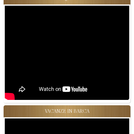
VACANZE IN BARCA