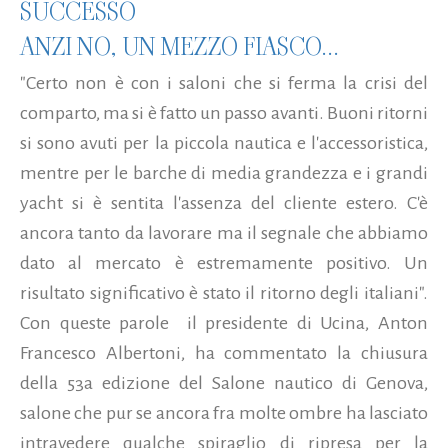
SUCCESSO
ANZI NO, UN MEZZO FIASCO...
"Certo non è con i saloni che si ferma la crisi del
comparto, ma si è fatto un passo avanti. Buoni ritorni
si sono avuti per la piccola nautica e l'accessoristica,
mentre per le barche di media grandezza e i grandi
yacht si è sentita l'assenza del cliente estero. C'è
ancora tanto da lavorare ma il segnale che abbiamo
dato al mercato è estremamente positivo. Un
risultato significativo è stato il ritorno degli italiani".
Con queste parole il presidente di Ucina, Anton
Francesco Albertoni, ha commentato la chiusura
della 53a edizione del Salone nautico di Genova,
salone che pur se ancora fra molte ombre ha lasciato
intravedere qualche spiraglio di ripresa per la