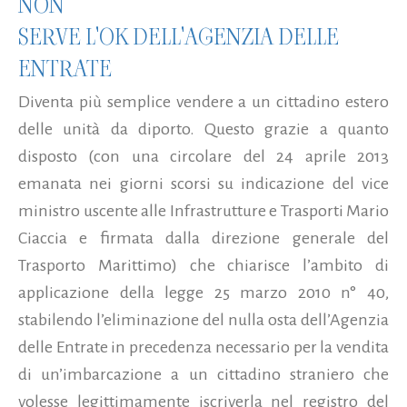
NON
SERVE L'OK DELL'AGENZIA DELLE
ENTRATE
Diventa più semplice vendere a un cittadino estero
delle unità da diporto. Questo grazie a quanto
disposto (con una circolare del 24 aprile 2013
emanata nei giorni scorsi su indicazione del vice
ministro uscente alle Infrastrutture e Trasporti Mario
Ciaccia e firmata dalla direzione generale del
Trasporto Marittimo) che chiarisce l’ambito di
applicazione della legge 25 marzo 2010 n° 40,
stabilendo l’eliminazione del nulla osta dell’Agenzia
delle Entrate in precedenza necessario per la vendita
di un’imbarcazione a un cittadino straniero che
volesse legittimamente iscriverla nel registro del