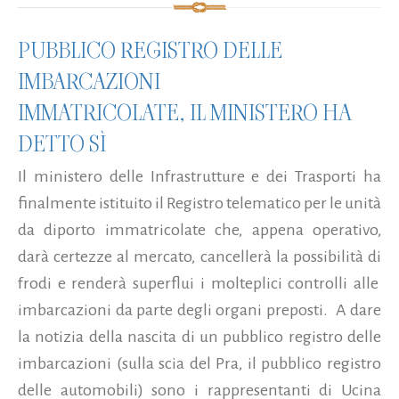
PUBBLICO REGISTRO DELLE
IMBARCAZIONI
IMMATRICOLATE, IL MINISTERO HA
DETTO SÌ
Il ministero delle Infrastrutture e dei Trasporti ha
finalmente istituito il Registro telematico per le unità
da diporto immatricolate che, appena operativo,
darà certezze al mercato, cancellerà la possibilità di
frodi e renderà superflui i molteplici controlli alle
imbarcazioni da parte degli organi preposti. A dare
la notizia della nascita di un pubblico registro delle
imbarcazioni (sulla scia del Pra, il pubblico registro
delle automobili) sono i rappresentanti di Ucina