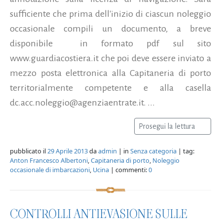
sufficiente che prima dell'inizio di ciascun noleggio
occasionale compili un documento, a breve
disponibile in formato pdf sul sito
www.guardiacostiera.it che poi deve essere inviato a
mezzo posta elettronica alla Capitaneria di porto
territorialmente competente e alla casella
dc.acc.noleggio@agenziaentrate.it. ...
Prosegui la lettura
pubblicato il
29 Aprile 2013
da
admin
| in
Senza categoria
| tag:
Anton Francesco Albertoni
,
Capitaneria di porto
,
Noleggio
occasionale di imbarcazioni
,
Ucina
| commenti:
0
CONTROLLI ANTIEVASIONE SULLE