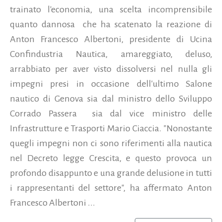
trainato l'economia, una scelta incomprensibile
quanto dannosa che ha scatenato la reazione di
Anton Francesco Albertoni, presidente di Ucina
Confindustria Nautica, amareggiato, deluso,
arrabbiato per aver visto dissolversi nel nulla gli
impegni presi in occasione dell'ultimo Salone
nautico di Genova sia dal ministro dello Sviluppo
Corrado Passera sia dal vice ministro delle
Infrastrutture e Trasporti Mario Ciaccia. "Nonostante
quegli impegni non ci sono riferimenti alla nautica
nel Decreto legge Crescita, e questo provoca un
profondo disappunto e una grande delusione in tutti
i rappresentanti del settore", ha affermato Anton
Francesco Albertoni ...