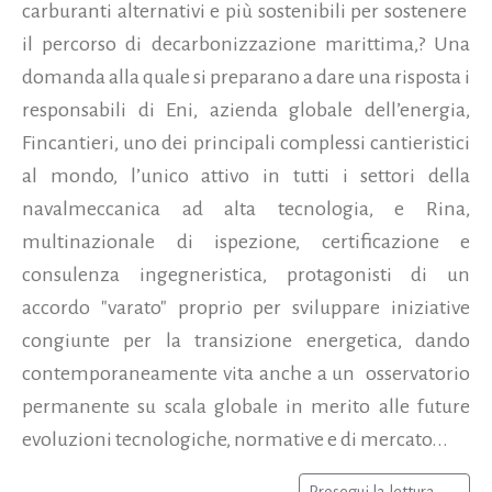
carburanti alternativi e più sostenibili per sostenere
il percorso di decarbonizzazione marittima,? Una
domanda alla quale si preparano a dare una risposta i
responsabili di Eni, azienda globale dell’energia,
Fincantieri, uno dei principali complessi cantieristici
al mondo, l’unico attivo in tutti i settori della
navalmeccanica ad alta tecnologia, e Rina,
multinazionale di ispezione, certificazione e
consulenza ingegneristica, protagonisti di un
accordo "varato" proprio per sviluppare iniziative
congiunte per la transizione energetica, dando
contemporaneamente vita anche a un osservatorio
permanente su scala globale in merito alle future
evoluzioni tecnologiche, normative e di mercato...
Prosegui la lettura