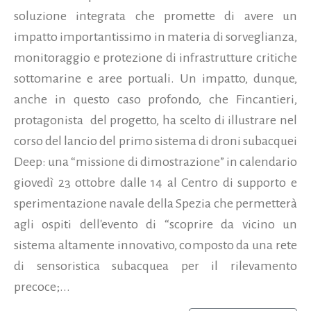
soluzione integrata che promette di avere un
impatto importantissimo in materia di sorveglianza,
monitoraggio e protezione di infrastrutture critiche
sottomarine e aree portuali. Un impatto, dunque,
anche in questo caso profondo, che Fincantieri,
protagonista del progetto, ha scelto di illustrare nel
corso del lancio del primo sistema di droni subacquei
Deep: una “missione di dimostrazione” in calendario
giovedì 23 ottobre dalle 14 al Centro di supporto e
sperimentazione navale della Spezia che permetterà
agli ospiti dell'evento di “scoprire da vicino un
sistema altamente innovativo, composto da una rete
di sensoristica subacquea per il rilevamento
precoce;...