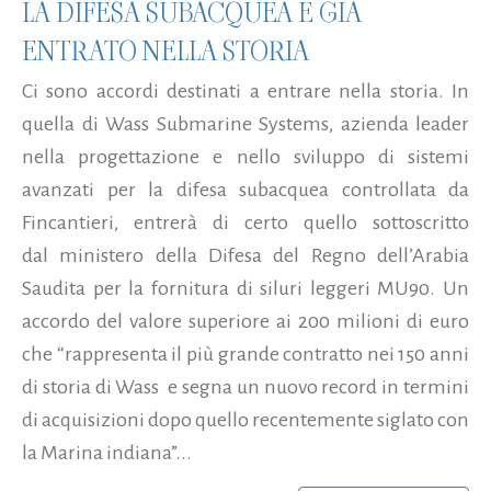
LA DIFESA SUBACQUEA È GIÀ
ENTRATO NELLA STORIA
Ci sono accordi destinati a entrare nella storia. In
quella di Wass Submarine Systems, azienda leader
nella progettazione e nello sviluppo di sistemi
avanzati per la difesa subacquea controllata da
Fincantieri, entrerà di certo quello sottoscritto
dal ministero della Difesa del Regno dell’Arabia
Saudita per la fornitura di siluri leggeri MU90. Un
accordo del valore superiore ai 200 milioni di euro
che “rappresenta il più grande contratto nei 150 anni
di storia di Wass e segna un nuovo record in termini
di acquisizioni dopo quello recentemente siglato con
la Marina indiana”...