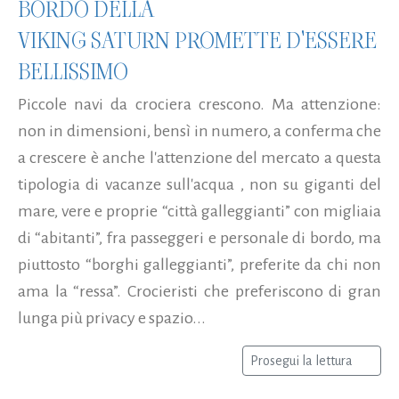
BORDO DELLA
VIKING SATURN PROMETTE D'ESSERE
BELLISSIMO
Piccole navi da crociera crescono. Ma attenzione:
non in dimensioni, bensì in numero, a conferma che
a crescere è anche l'attenzione del mercato a questa
tipologia di vacanze sull'acqua , non su giganti del
mare, vere e proprie “città galleggianti” con migliaia
di “abitanti”, fra passeggeri e personale di bordo, ma
piuttosto “borghi galleggianti”, preferite da chi non
ama la “ressa”. Crocieristi che preferiscono di gran
lunga più privacy e spazio...
Prosegui la lettura