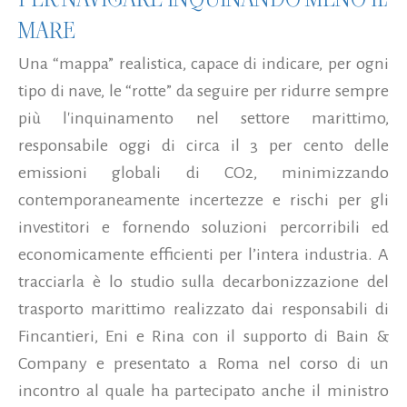
MARE
Una “mappa” realistica, capace di indicare, per ogni
tipo di nave, le “rotte” da seguire per ridurre sempre
più l'inquinamento nel settore marittimo,
responsabile oggi di circa il 3 per cento delle
emissioni globali di CO2, minimizzando
contemporaneamente incertezze e rischi per gli
investitori e fornendo soluzioni percorribili ed
economicamente efficienti per l’intera industria. A
tracciarla è lo studio sulla decarbonizzazione del
trasporto marittimo realizzato dai responsabili di
Fincantieri, Eni e Rina con il supporto di Bain &
Company e presentato a Roma nel corso di un
incontro al quale ha partecipato anche il ministro