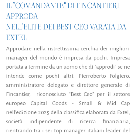
IL "COMANDANTE" DI FINCANTIERI
APPRODA
NELL'ELITE DEI BEST CEO VARATA DA
EXTEL
Approdare nella ristrettissima cerchia dei migliori
manager del mondo è impresa da pochi. Impresa
portata a termine da un uomo che di "approdi" se ne
intende come pochi altri: Pierroberto Folgiero,
amministratore delegato e direttore generale di
Fincantier, riconosciuto “Best Ceo” per il settore
europeo Capital Goods - Small & Mid Cap
nell’edizione 2025 della classifica elaborata da Extel,
società indipendente di ricerca finanziaria,
rientrando tra i sei top manager italiani leader del