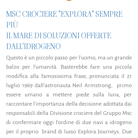
MSC CROCIERE "EXPLORA" SEMPRE
PIÙ
IL MARE DI SOLUZIONI OFFERTE
DALL'IDROGENO
Questo è un piccolo passo per l'uomo, ma un grande
balzo per l'umanità. Basterebbe fare una piccola
modifica alla famosissima frase, pronunciata il 21
luglio 1969 dall'astronauta Neil Armstrong, primo
essere umano a mettere piede sulla luna, per
raccontare l'importanza della decisione adottata dai
responsabili della Divisione crociere del Gruppo Msc
di confermare oggi l'ordine di due navi a idrogeno
per il proprio brand di lusso Explora Journeys. Due