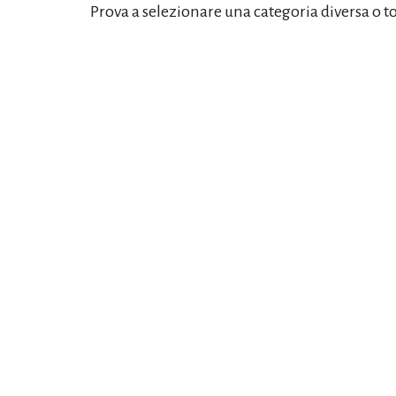
Prova a selezionare una categoria diversa o t