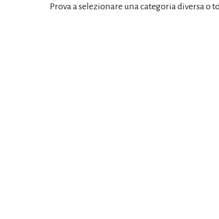
Prova a selezionare una categoria diversa o t