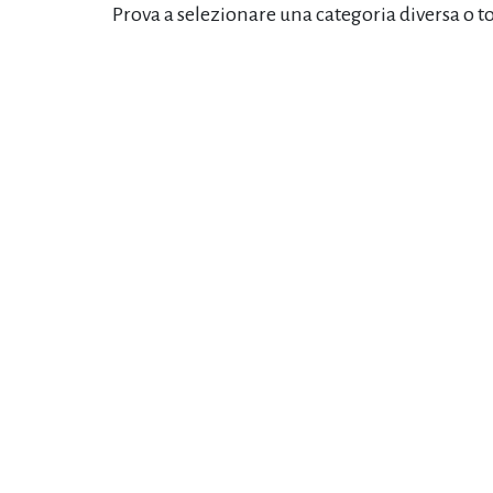
Prova a selezionare una categoria diversa o t