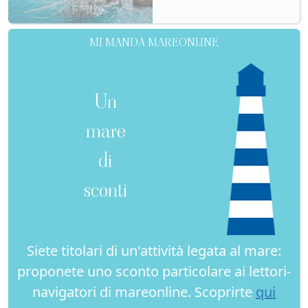
MI MANDA MAREONLINE
Un
mare
di
sconti
Siete titolari di un'attività legata al mare:
proponete uno sconto particolare ai lettori-
navigatori di mareonline. Scoprirte
qui